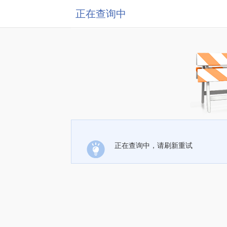
正在查询中
正在查询中，请刷新重试